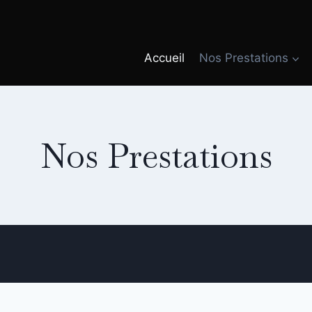
Accueil
Nos Prestations
Nos Prestations