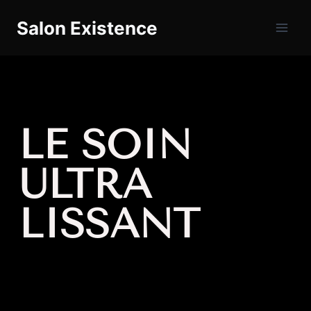
Salon Existence
LE SOIN
ULTRA
LISSANT