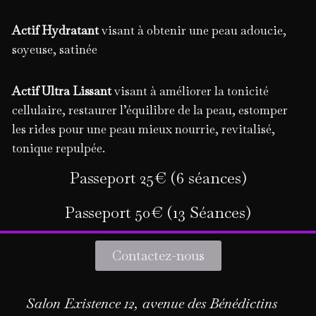
Actif Hydratant
visant à obtenir une peau adoucie,
soyeuse, satinée
Actif Ultra Lissant
visant à améliorer la tonicité
cellulaire, restaurer l’équilibre de la peau, estomper
les rides pour une peau mieux nourrie, revitalisé,
tonique repulpée.
Passeport 25€ (6 séances)
Passeport 50€ (13 Séances)
Contactez-nous
Salon Existence 12, avenue des Bénédictins