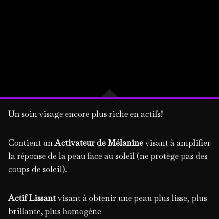
Un soin visage encore plus riche en actifs!
Contient un
Activateur de Mélanine
visant à amplifier
la réponse de la peau face au soleil (ne protège pas des
coups de soleil).
Actif Lissant
visant à obtenir une peau plus lisse, plus
brillante, plus homogène